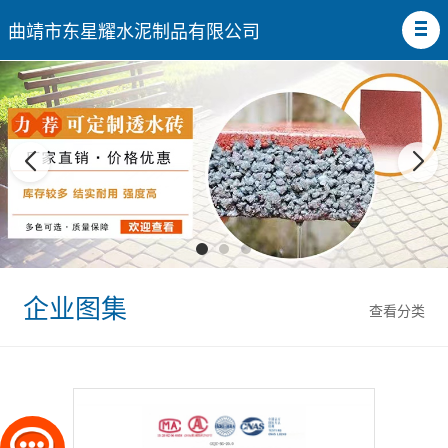
曲靖市东星耀水泥制品有限公司
企业图集
查看分类