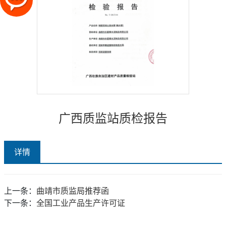
广西质监站质检报告
详情
上一条：
曲靖市质监局推荐函
下一条：
全国工业产品生产许可证