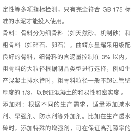
定性等多项指标检测，只有完全符合 GB 175 标
准的水泥才能投入使用。
骨料：骨料分为细骨料（如天然砂、机制砂）和
粗骨料（如碎石、卵石）。曲靖东星耀采用级配
良好的骨料，细骨料的含泥量控制在 3% 以内，
粗骨料的大粒径根据制品类型进行选择，例如生
产混凝土排水管时，粗骨料粒径一般不超过管壁
厚度的 1/3，以保证混凝土的和易性和密实度 。
添加剂：根据不同的生产需求，适量添加减水
剂、早强剂、防水剂等外加剂。比如在生产透水
砖时，添加特殊的增强剂，可在保证高孔隙率的