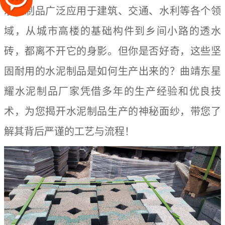
水泥制品广泛应用于建筑、交通、水利等各个领
域，从城市高楼的基础构件到乡间小路的透水
砖，都离不开它的身影。但你是否好奇，这些坚
固耐用的水泥制品是如何生产出来的？曲靖东星
耀水泥制品厂家凭借多年的生产经验和优良技
术，为您揭开水泥制品生产的神秘面纱，带您了
解其背后严谨的工艺与流程！