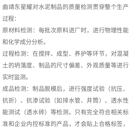
曲靖东星耀对水泥制品的质量检测贯穿整个生产
过程：
原材料检测：每批次原料进厂时，进行物理性能
和化学成分分析。
过程检测：在搅拌、成型、养护等环节，对混凝
土的坍落度、制品的尺寸偏差、外观质量等进行
实时监测。
成品检测：制品脱模后，进行强度试验（抗压、
抗折）、抗渗试验（如排水管、井筒）、透水性
能测试（透水砖）等检测。只有完全符合相关标
准和企业内控标准的产品，才会贴上合格标签，