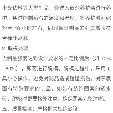
土光伏墩等大型制品，会送入蒸汽养护窑进行养
护。通过控制蒸汽的温度和湿度，将养护时间缩
短至 48 小时左右，同时保证制品的强度增长符
合标准要求。
2. 脱模处理
当制品强度达到设计要求的一定比例后（如 70%
- 80%），即可进行脱模。脱模过程中，采用工
具小心操作，避免对制品造成磕碰损伤。对于表
面有特殊要求的制品，如带有装饰图案的透水
砖，脱模时更要格外注意，确保图案完整清晰。
五、质量检测：严格把关杜绝缺陷