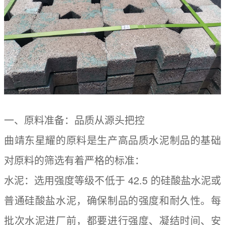
一、原料准备：品质从源头把控
曲靖东星耀的原料是生产高品质水泥制品的基础
对原料的筛选有着严格的标准：
水泥：选用强度等级不低于 42.5 的硅酸盐水泥或
普通硅酸盐水泥，确保制品的强度和耐久性。每
批次水泥进厂前，都要进行强度、凝结时间、安