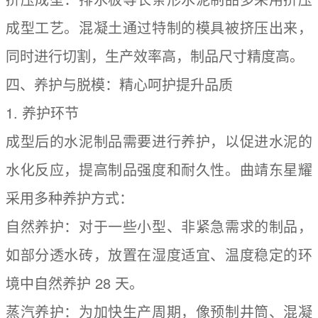
成型工艺。混凝土通过特制的模具被挤压出来，
同时进行切割，生产效率高，制品尺寸精度高。
四、养护与脱模：精心呵护提升品质
1. 养护环节
成型后的水泥制品需要进行养护，以促进水泥的
水化反应，提高制品强度和耐久性。曲靖东星耀
采用多种养护方式：
自然养护：对于一些小型、非紧急需求的制品，
如部分透水砖，放置在湿度适宜、温度稳定的环
境中自然养护 28 天。
蒸汽养护：为加快生产周期，像预制井筒、混凝