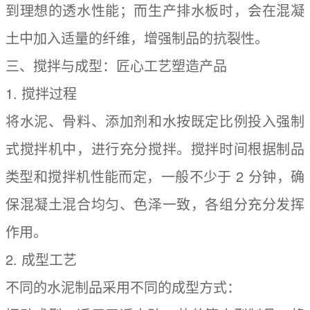
到理想的透水性能；而生产排水板时，会在混凝
土中加入适量的纤维，增强制品的抗裂性。
三、搅拌与成型：匠心工艺塑造产品
1. 搅拌过程
将水泥、骨料、添加剂和水按既定比例投入强制
式搅拌机中，进行充分搅拌。搅拌时间根据制品
类型和搅拌机性能而定，一般不少于 2 分钟，确
保混凝土混合均匀、色泽一致，各组分充分发挥
作用。
2. 成型工艺
不同的水泥制品采用不同的成型方式：