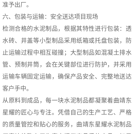
准予出厂。
六、包装与运输：安全送达项目现场
检测合格的水泥制品，根据其特性进行包装：透
水砖、井盖等小型制品采用纸箱或托盘包装，防
止运输过程中相互碰撞；大型制品如混凝土排水
管、预制井筒，会在关键部位进行防护，并采用
运输车辆固定运输，确保产品安全、完整地送达
客户手中。
从原料到成品，每一块水泥制品都凝聚着曲靖东
星耀的匠心与专注。凭借自己的生产工艺、严格
的质量管控和贴心的服务，曲靖东星耀水泥制品