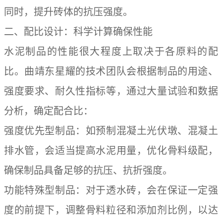
同时，提升砖体的抗压强度。
二、配比设计：科学计算确保性能
水泥制品的性能很大程度上取决于各原料的配
比。曲靖东星耀的技术团队会根据制品的用途、
强度要求、耐久性指标等，通过大量试验和数据
分析，确定配合比：
强度优先型制品：如预制混凝土光伏墩、混凝土
排水管，会适当提高水泥用量，优化骨料级配，
确保制品具备足够的抗压、抗折强度。
功能特殊型制品：对于透水砖，会在保证一定强
度的前提下，调整骨料粒径和添加剂比例，以达