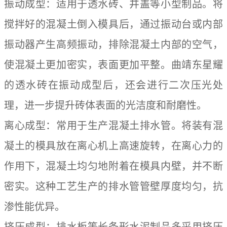
振动成型：适用于透水砖、井盖等小型制品。将
搅拌好的混凝土倒入模具后，通过振动台或内部
振动器产生高频振动，排除混凝土内部的空气，
使混凝土更加密实，表面更加平整。曲靖东星耀
的透水砖在振动成型后，还会进行二次压光处
理，进一步提升砖体表面的光洁度和耐磨性。
离心成型：常用于生产混凝土排水管。将装有混
凝土的模具放在离心机上高速旋转，在离心力的
作用下，混凝土均匀地附着在模具内壁，并不断
密实。这种工艺生产的排水管管壁厚度均匀，抗
渗性能优异。
挤压成型：排水板等长条形水泥制品多采用挤压