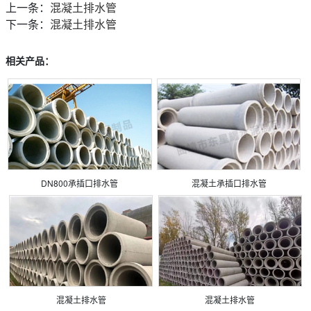
上一条：
混凝土排水管
下一条：
混凝土排水管
相关产品：
DN800承插口排水管
混凝土承插口排水管
混凝土排水管
混凝土排水管