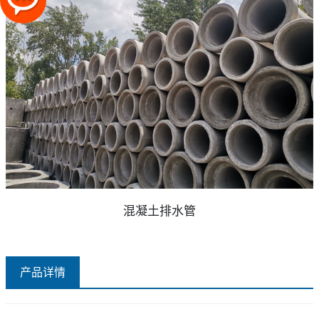
混凝土排水管
产品详情