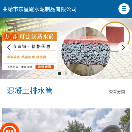
曲靖市东星耀水泥制品有限公司
混凝土排水管
查看分类