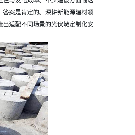
？答案是肯定的。深耕新能源建材领
造出适配不同场景的光伏墩定制化安