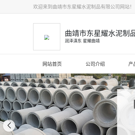
欢迎来到曲靖市东星耀水泥制品有限公司网站！
曲靖市东星耀水泥制
润泽滇东 星耀曲靖
网站首页
公司介绍
产