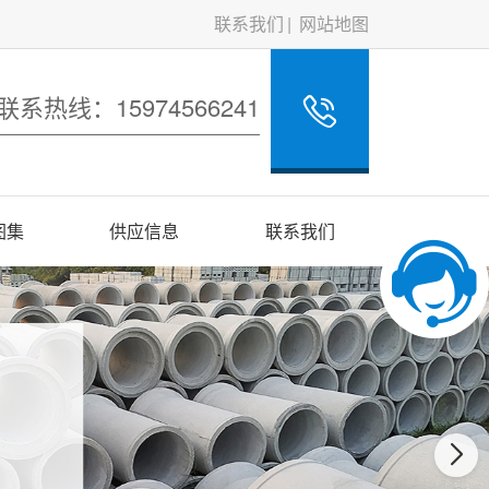
联系我们
网站地图
联系热线：15974566241
图集
供应信息
联系我们