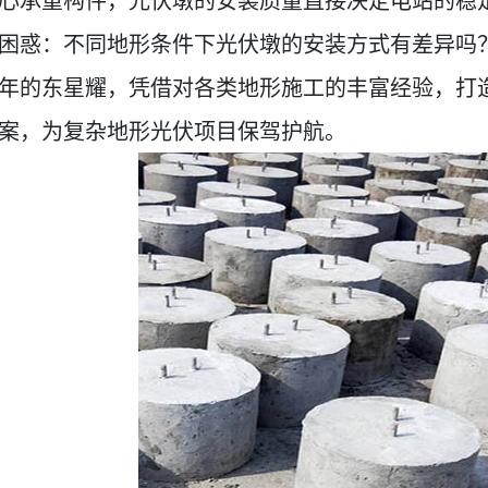
困惑：不同地形条件下光伏墩的安装方式有差异吗
年的东星耀，凭借对各类地形施工的丰富经验，打
案，为复杂地形光伏项目保驾护航。