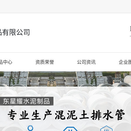
品有限公司
品中心
资质荣誉
公司资讯
企业