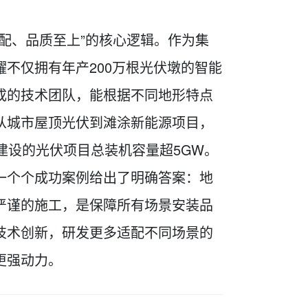
配、品质至上”的核心逻辑。作为集
不仅拥有年产200万根光伏墩的智能
成的技术团队，能根据不同地形特点
从城市屋顶光伏到滩涂新能源项目，
建设的光伏项目总装机容量超5GW。
一个个成功案例给出了明确答案：地
严谨的施工，是保障所有场景安装品
技术创新，研发更多适配不同场景的
更强动力。