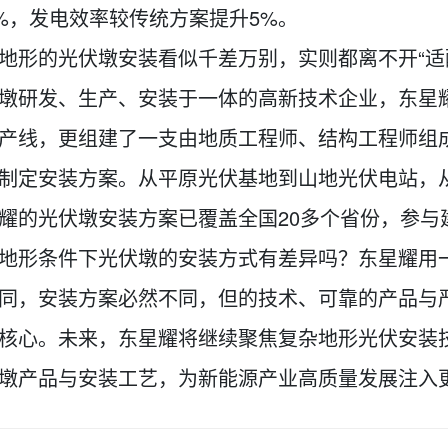
0%，发电效率较传统方案提升5%。
地形的光伏墩安装看似千差万别，实则都离不开“适
墩研发、生产、安装于一体的高新技术企业，东星耀
产线，更组建了一支由地质工程师、结构工程师组
制定安装方案。从平原光伏基地到山地光伏电站，
耀的光伏墩安装方案已覆盖全国20多个省份，参与
地形条件下光伏墩的安装方式有差异吗？东星耀用
同，安装方案必然不同，但的技术、可靠的产品与
核心。未来，东星耀将继续聚焦复杂地形光伏安装
墩产品与安装工艺，为新能源产业高质量发展注入