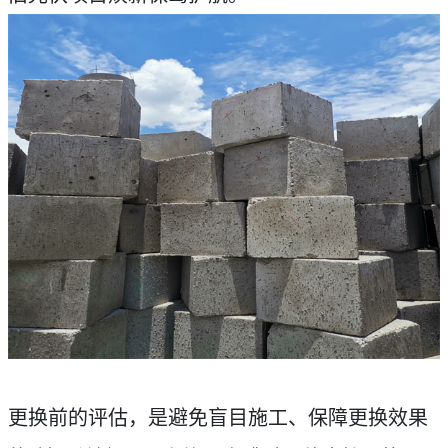
更换前的评估，是避免盲目施工、保障更换效果