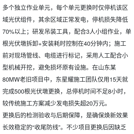
多个独立作业单元，每个单元更换时仅停机该区
域光伏组件，其余区域正常发电，停机损失降低
70%以上；研发吊装工具，配合3人小组作业，单
根光伏墩拆卸+安装耗时控制在40分钟内；施工
前对现场管线、电缆进行标记，采用人工配合小
型机械开挖，避免损坏原有设施。在山东某
80MW老旧项目中，东星耀施工团队仅用15天就
完成500根光伏墩更换，总停机时间不足8小时，
较传统施工方案减少发电损失超20万元。
更换后的检测验收与后期保障，是确保焕新效果
长效稳定的“收尾防线”。不少项目更换后因缺乏