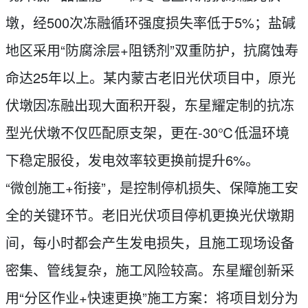
墩，经500次冻融循环强度损失率低于5%；盐碱
地区采用“防腐涂层+阻锈剂”双重防护，抗腐蚀寿
命达25年以上。某内蒙古老旧光伏项目中，原光
伏墩因冻融出现大面积开裂，东星耀定制的抗冻
型光伏墩不仅匹配原支架，更在-30℃低温环境
下稳定服役，发电效率较更换前提升6%。
“微创施工+衔接”，是控制停机损失、保障施工安
全的关键环节。老旧光伏项目停机更换光伏墩期
间，每小时都会产生发电损失，且施工现场设备
密集、管线复杂，施工风险较高。东星耀创新采
用“分区作业+快速更换”施工方案：将项目划分为