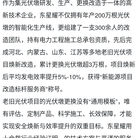
作为集光伏墩研发、生产、更换改造于一体的高
新技术企业，东星耀不仅拥有年产200万根光伏
墩的智能化生产线，更组建了一支300余人的改
造团队，持有电力工程施工总承包资质，先后完
成河北、内蒙古、山东、江苏等多地老旧光伏项
目焕新改造，累计更换光伏墩超3万根，项目焕新
后平均发电效率提升5%-10%，获得“新能源项目
改造标杆服务商”称号。
老旧光伏项目的光伏墩更换没有“通用模板”，唯
有评估、定制产品、科学施工、长效保障，才能
实现安全焕新与效率提升的双重目标。东星耀用