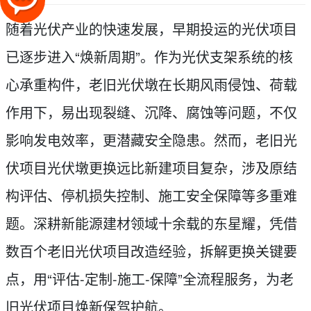
随着光伏产业的快速发展，早期投运的光伏项目
已逐步进入“焕新周期”。作为光伏支架系统的核
心承重构件，老旧光伏墩在长期风雨侵蚀、荷载
作用下，易出现裂缝、沉降、腐蚀等问题，不仅
影响发电效率，更潜藏安全隐患。然而，老旧光
伏项目光伏墩更换远比新建项目复杂，涉及原结
构评估、停机损失控制、施工安全保障等多重难
题。深耕新能源建材领域十余载的东星耀，凭借
数百个老旧光伏项目改造经验，拆解更换关键要
点，用“评估-定制-施工-保障”全流程服务，为老
旧光伏项目焕新保驾护航。