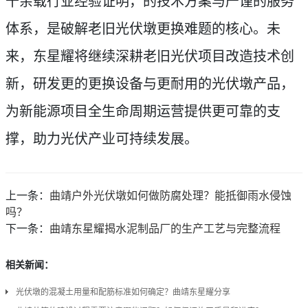
十余载行业经验证明，的技术方案与严谨的服务
体系，是破解老旧光伏墩更换难题的核心。未
来，东星耀将继续深耕老旧光伏项目改造技术创
新，研发更的更换设备与更耐用的光伏墩产品，
为新能源项目全生命周期运营提供更可靠的支
撑，助力光伏产业可持续发展。
上一条：
曲靖户外光伏墩如何做防腐处理？能抵御雨水侵蚀
吗？
下一条：
曲靖东星耀揭水泥制品厂的生产工艺与完整流程
相关新闻：
光伏墩的混凝土用量和配筋标准如何确定？曲靖东星耀分享